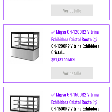
Ver detalle
✅ Migsa GN-1200R2 Vitrina
Exhibidora Cristal Recto 🥇
GN-1200R2 Vitrina Exhibidora
Cristal...
$51,781.00 MXN
Ver detalle
✅ Migsa GN-1500R2 Vitrina
Exhibidora Cristal Recto 🥇
GN-1500R2 Vitrina Exhibidora