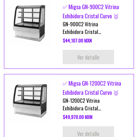
✅ Migsa GN-900C2 Vitrina
Exhibidora Cristal Curvo 🥇
GN-900C2 Vitrina
Exhibidora Cristal...
$44,107.00 MXN
Ver detalle
✅ Migsa GN-1200C2 Vitrina
Exhibidora Cristal Curvo 🥇
GN-1200C2 Vitrina
Exhibidora Cristal...
$49,970.00 MXN
Ver detalle