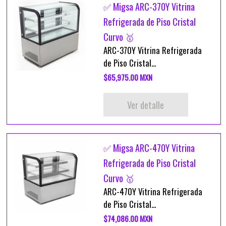
✅ Migsa ARC-370Y Vitrina
Refrigerada de Piso Cristal
Curvo 🥇
ARC-370Y Vitrina Refrigerada
de Piso Cristal...
$65,975.00 MXN
Ver detalle
✅ Migsa ARC-470Y Vitrina
Refrigerada de Piso Cristal
Curvo 🥇
ARC-470Y Vitrina Refrigerada
de Piso Cristal...
$74,086.00 MXN