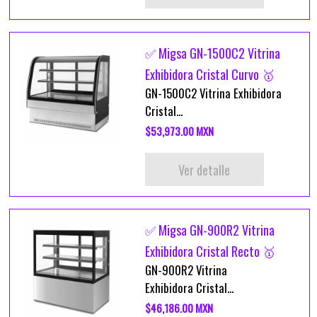
✅ Migsa GN-1500C2 Vitrina
Exhibidora Cristal Curvo 🥇
GN-1500C2 Vitrina Exhibidora
Cristal...
$53,973.00 MXN
Ver detalle
✅ Migsa GN-900R2 Vitrina
Exhibidora Cristal Recto 🥇
GN-900R2 Vitrina
Exhibidora Cristal...
$46,186.00 MXN