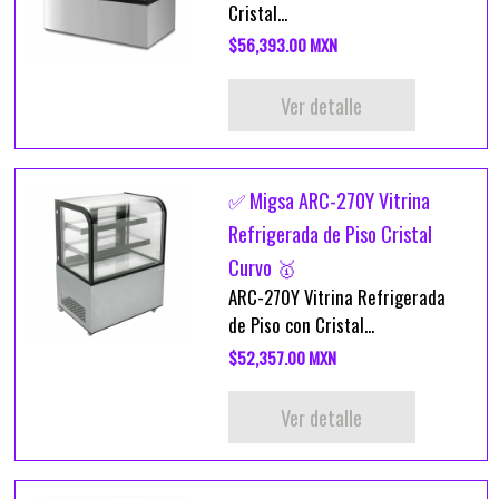
Cristal...
$56,393.00 MXN
Ver detalle
✅ Migsa ARC-270Y Vitrina
Refrigerada de Piso Cristal
Curvo 🥇
ARC-270Y Vitrina Refrigerada
de Piso con Cristal...
$52,357.00 MXN
Ver detalle