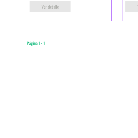
Ver detalle
Página 1 - 1