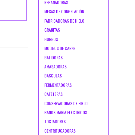
REBANADORAS
MESAS DE CONGELACIÓN
FABRICADORAS DE HIELO
GRANITAS
HORNOS
MOLINOS DE CARNE
BATIDORAS
AMASADORAS
BASCULAS
FERMENTADORAS
CAFETERAS
CONSERVADORAS DE HIELO
BAÑOS MARIA ELÉCTRICOS
TOSTADORES
CENTRIFUGADORAS