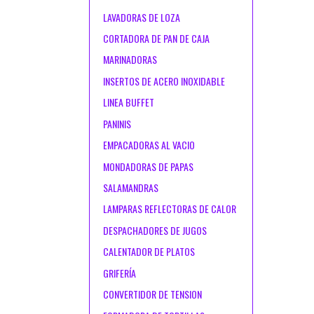
LAVADORAS DE LOZA
CORTADORA DE PAN DE CAJA
MARINADORAS
INSERTOS DE ACERO INOXIDABLE
LINEA BUFFET
PANINIS
EMPACADORAS AL VACIO
MONDADORAS DE PAPAS
SALAMANDRAS
LAMPARAS REFLECTORAS DE CALOR
DESPACHADORES DE JUGOS
CALENTADOR DE PLATOS
GRIFERÍA
CONVERTIDOR DE TENSION