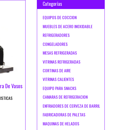
Categorías
EQUIPOS DE COCCION
MUEBLES DE ACERO INOXIDABLE
REFRIGERADORES
CONGELADORES
MESAS REFRIGERADAS
VITRINAS REFRIGERADAS
CORTINAS DE AIRE
VITRINAS CALIENTES
ra De Vasos
EQUIPO PARA SNACKS
CAMARAS DE REFRIGERACION
ISTICAS
ENFRIADORES DE CERVEZA DE BARRIL
FABRICADORAS DE PALETAS
MAQUINAS DE HELADOS