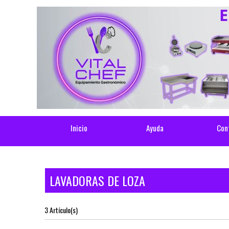
Inicio
Ayuda
Con
LAVADORAS DE LOZA
3 Artículo(s)