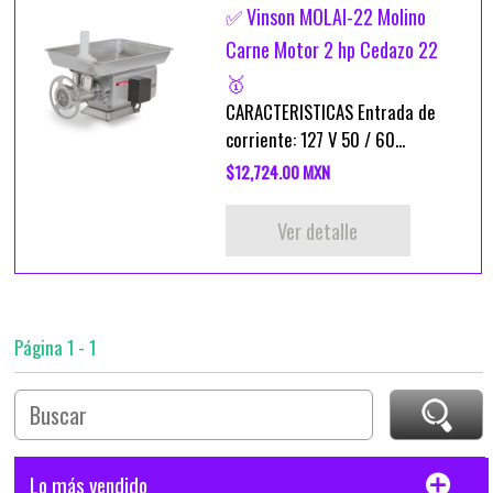
✅ Vinson MOLAI-22 Molino
Carne Motor 2 hp Cedazo 22
🥇
CARACTERISTICAS Entrada de
corriente: 127 V 50 / 60...
$12,724.00 MXN
Ver detalle
Página 1 - 1
Lo más vendido