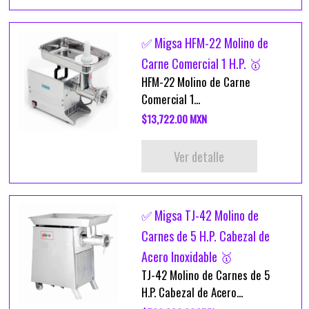
✅ Migsa HFM-22 Molino de
Carne Comercial 1 H.P. 🥇
HFM-22 Molino de Carne
Comercial 1...
$13,722.00 MXN
Ver detalle
✅ Migsa TJ-42 Molino de
Carnes de 5 H.P. Cabezal de
Acero Inoxidable 🥇
TJ-42 Molino de Carnes de 5
H.P. Cabezal de Acero...