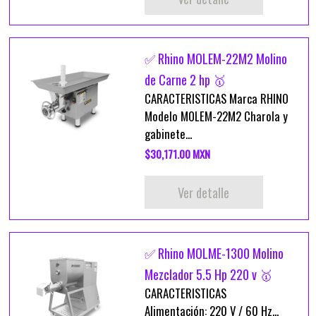
✅ Rhino MOLEM-22M2 Molino
de Carne 2 hp 🥇
CARACTERISTICAS Marca RHINO
Modelo MOLEM-22M2 Charola y
gabinete...
$30,171.00 MXN
Ver detalle
✅ Rhino MOLME-1300 Molino
Mezclador 5.5 Hp 220 v 🥇
CARACTERISTICAS
Alimentación: 220 V / 60 Hz...