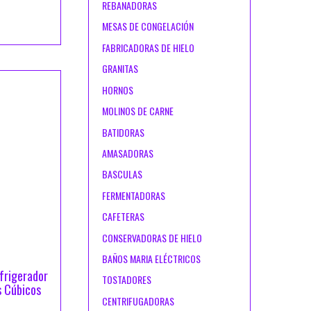
REBANADORAS
MESAS DE CONGELACIÓN
FABRICADORAS DE HIELO
GRANITAS
HORNOS
MOLINOS DE CARNE
BATIDORAS
AMASADORAS
BASCULAS
FERMENTADORAS
CAFETERAS
CONSERVADORAS DE HIELO
BAÑOS MARIA ELÉCTRICOS
rigerador
TOSTADORES
s Cúbicos
CENTRIFUGADORAS