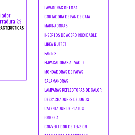
LAVADORAS DE LOZA
iador
CORTADORA DE PAN DE CAJA
rradura 🥇
MARINADORAS
RACTERISTICAS
INSERTOS DE ACERO INOXIDABLE
LINEA BUFFET
PANINIS
EMPACADORAS AL VACIO
MONDADORAS DE PAPAS
SALAMANDRAS
LAMPARAS REFLECTORAS DE CALOR
DESPACHADORES DE JUGOS
CALENTADOR DE PLATOS
GRIFERÍA
CONVERTIDOR DE TENSION