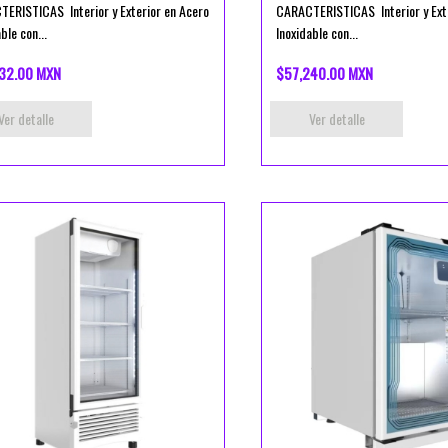
ERISTICAS Interior y Exterior en Acero
CARACTERISTICAS Interior y Exte
ble con...
Inoxidable con...
32.00 MXN
$57,240.00 MXN
Ver detalle
Ver detalle