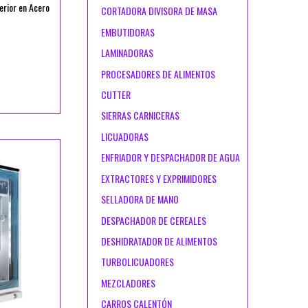
rior en Acero
CORTADORA DIVISORA DE MASA
EMBUTIDORAS
LAMINADORAS
PROCESADORES DE ALIMENTOS
CUTTER
SIERRAS CARNICERAS
LICUADORAS
ENFRIADOR Y DESPACHADOR DE AGUA
EXTRACTORES Y EXPRIMIDORES
SELLADORA DE MANO
DESPACHADOR DE CEREALES
DESHIDRATADOR DE ALIMENTOS
TURBOLICUADORES
MEZCLADORES
CARROS CALENTÓN