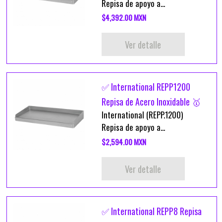
Repisa de apoyo a...
$4,392.00 MXN
Ver detalle
✅ International REPP1200
Repisa de Acero Inoxidable 🥇
International (REPP.1200)
Repisa de apoyo a...
$2,594.00 MXN
Ver detalle
✅ International REPP8 Repisa