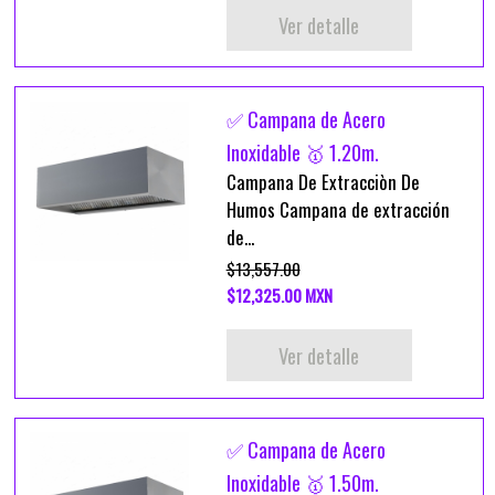
Ver detalle
✅ Campana de Acero
Inoxidable 🥇 1.20m.
Campana De Extracciòn De
Humos Campana de extracción
de...
$13,557.00
$12,325.00 MXN
Ver detalle
✅ Campana de Acero
Inoxidable 🥇 1.50m.