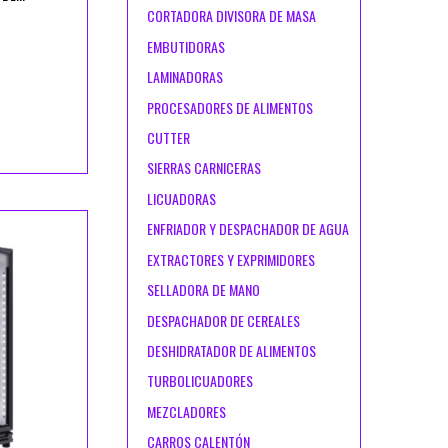
CORTADORA DIVISORA DE MASA
EMBUTIDORAS
LAMINADORAS
PROCESADORES DE ALIMENTOS
CUTTER
SIERRAS CARNICERAS
LICUADORAS
ENFRIADOR Y DESPACHADOR DE AGUA
EXTRACTORES Y EXPRIMIDORES
SELLADORA DE MANO
DESPACHADOR DE CEREALES
DESHIDRATADOR DE ALIMENTOS
TURBOLICUADORES
MEZCLADORES
CARROS CALENTÓN