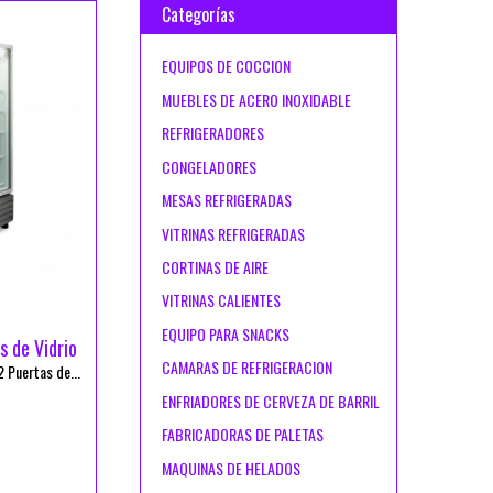
Categorías
EQUIPOS DE COCCION
MUEBLES DE ACERO INOXIDABLE
REFRIGERADORES
CONGELADORES
MESAS REFRIGERADAS
VITRINAS REFRIGERADAS
CORTINAS DE AIRE
VITRINAS CALIENTES
EQUIPO PARA SNACKS
s de Vidrio
CAMARAS DE REFRIGERACION
 Puertas de...
ENFRIADORES DE CERVEZA DE BARRIL
FABRICADORAS DE PALETAS
MAQUINAS DE HELADOS