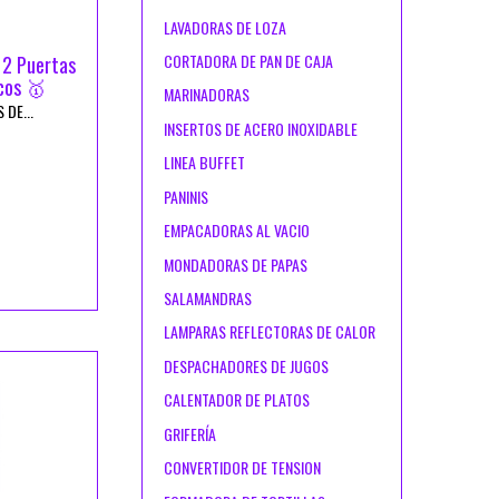
LAVADORAS DE LOZA
CORTADORA DE PAN DE CAJA
 2 Puertas
cos 🥇
MARINADORAS
DE...
INSERTOS DE ACERO INOXIDABLE
LINEA BUFFET
PANINIS
EMPACADORAS AL VACIO
MONDADORAS DE PAPAS
SALAMANDRAS
LAMPARAS REFLECTORAS DE CALOR
DESPACHADORES DE JUGOS
CALENTADOR DE PLATOS
GRIFERÍA
CONVERTIDOR DE TENSION