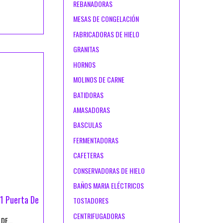
REBANADORAS
MESAS DE CONGELACIÓN
FABRICADORAS DE HIELO
GRANITAS
HORNOS
MOLINOS DE CARNE
BATIDORAS
AMASADORAS
BASCULAS
FERMENTADORAS
CAFETERAS
CONSERVADORAS DE HIELO
BAÑOS MARIA ELÉCTRICOS
1 Puerta De
TOSTADORES
CENTRIFUGADORAS
DE...