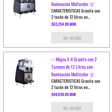
Iluminación Multicolor 🥇
CARACTERISTICAS Granita con
2 tazón de 12 litros en...
$63,254.00 MXN
Ver detalle
✅ Migsa X-II Granita con 2
Tazones de 12 Litros con
Iluminación Multicolor 🥇
CARACTERISTICAS Granita con
2 tazón de 12 litros en...
$48,638.00 MXN
Ver detalle