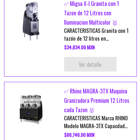
✅ Migsa X-I Granita con 1
Tazon de 12 Litros con
Iluminacion Multicolor 🥇
CARACTERISTICAS Granita con 1
tazón de 12 litros en...
$34,834.00 MXN
Ver detalle
✅ Rhino MAGRA-3TX Maquina
Granizadora Premium 12 Litros
cada Tazon 🥇
CARACTERISTICAS Marca RHINO
Modelo MAGRA-3TX Capacdad...
$66,746.00 MXN