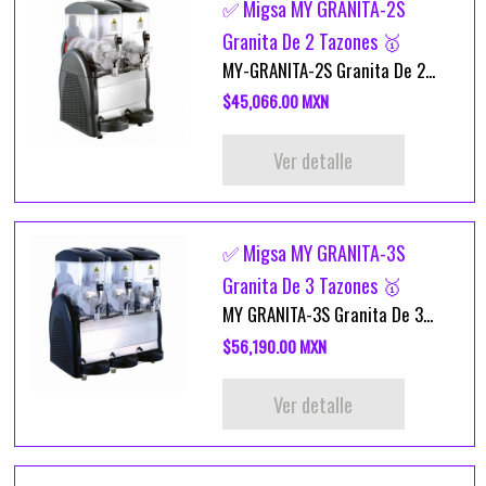
✅ Migsa MY GRANITA-2S
Granita De 2 Tazones 🥇
MY-GRANITA-2S Granita De 2...
$45,066.00 MXN
Ver detalle
✅ Migsa MY GRANITA-3S
Granita De 3 Tazones 🥇
MY GRANITA-3S Granita De 3...
$56,190.00 MXN
Ver detalle