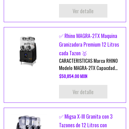
Ver detalle
✅ Rhino MAGRA-2TX Maquina
Granizadora Premium 12 Litros
cada Tazon 🥇
CARACTERISTICAS Marca RHINO
Modelo MAGRA-2TX Capacdad...
$50,854.00 MXN
Ver detalle
✅ Migsa X-III Granita con 3
Tazones de 12 Litros con