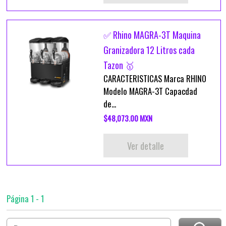
✅ Rhino MAGRA-3T Maquina
Granizadora 12 Litros cada
Tazon 🥇
CARACTERISTICAS Marca RHINO
Modelo MAGRA-3T Capacdad
de...
$48,073.00 MXN
Ver detalle
Página 1 - 1