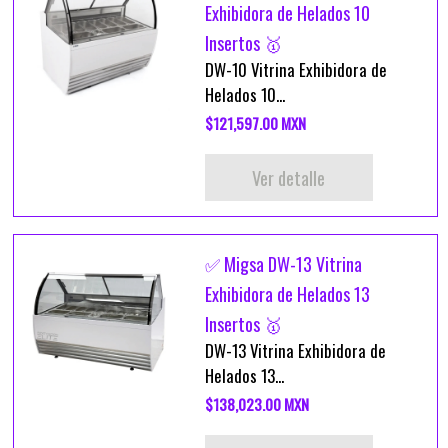
Exhibidora de Helados 10
Insertos 🥇
DW-10 Vitrina Exhibidora de
Helados 10...
$121,597.00 MXN
Ver detalle
✅ Migsa DW-13 Vitrina
Exhibidora de Helados 13
Insertos 🥇
DW-13 Vitrina Exhibidora de
Helados 13...
$138,023.00 MXN