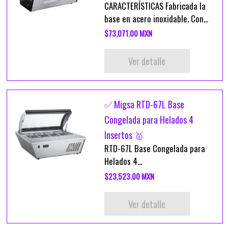
CARACTERÍSTICAS Fabricada la
base en acero inoxidable. Con...
$73,071.00 MXN
Ver detalle
✅ Migsa RTD-67L Base
Congelada para Helados 4
Insertos 🥇
RTD-67L Base Congelada para
Helados 4...
$23,523.00 MXN
Ver detalle