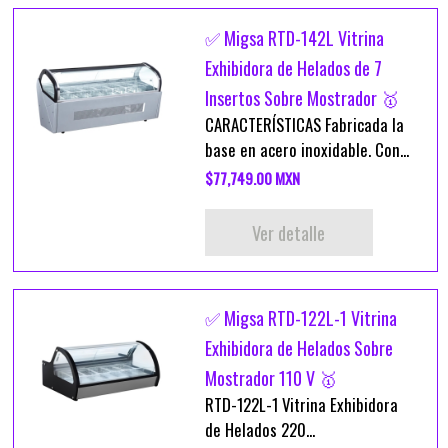
✅ Migsa RTD-142L Vitrina
Exhibidora de Helados de 7
Insertos Sobre Mostrador 🥇
CARACTERÍSTICAS Fabricada la
base en acero inoxidable. Con...
$77,749.00 MXN
Ver detalle
✅ Migsa RTD-122L-1 Vitrina
Exhibidora de Helados Sobre
Mostrador 110 V 🥇
RTD-122L-1 Vitrina Exhibidora
de Helados 220...