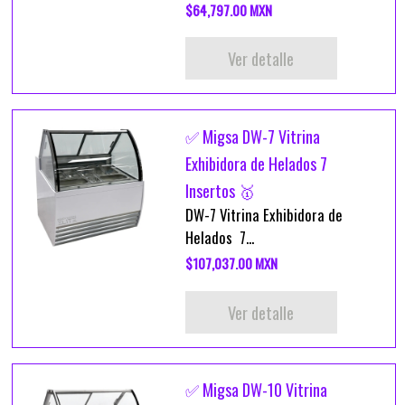
$64,797.00 MXN
Ver detalle
✅ Migsa DW-7 Vitrina
Exhibidora de Helados 7
Insertos 🥇
DW-7 Vitrina Exhibidora de
Helados 7...
$107,037.00 MXN
Ver detalle
✅ Migsa DW-10 Vitrina