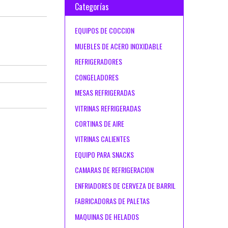
Categorías
EQUIPOS DE COCCION
MUEBLES DE ACERO INOXIDABLE
REFRIGERADORES
CONGELADORES
MESAS REFRIGERADAS
VITRINAS REFRIGERADAS
CORTINAS DE AIRE
VITRINAS CALIENTES
EQUIPO PARA SNACKS
CAMARAS DE REFRIGERACION
ENFRIADORES DE CERVEZA DE BARRIL
FABRICADORAS DE PALETAS
MAQUINAS DE HELADOS