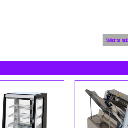
Solicitar má