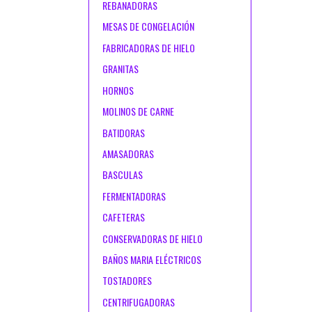
REBANADORAS
MESAS DE CONGELACIÓN
FABRICADORAS DE HIELO
GRANITAS
HORNOS
MOLINOS DE CARNE
BATIDORAS
AMASADORAS
BASCULAS
FERMENTADORAS
CAFETERAS
CONSERVADORAS DE HIELO
BAÑOS MARIA ELÉCTRICOS
TOSTADORES
CENTRIFUGADORAS