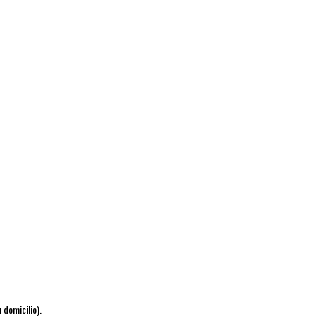
 domicilio).