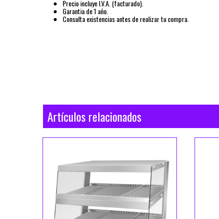
Precio incluye I.V.A. (facturado).
Garantia de 1 año.
Consulta existencias antes de realizar tu compra.
Artículos relacionados