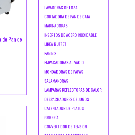
LAVADORAS DE LOZA
CORTADORA DE PAN DE CAJA
MARINADORAS
INSERTOS DE ACERO INOXIDABLE
 de Pan de
LINEA BUFFET
PANINIS
EMPACADORAS AL VACIO
MONDADORAS DE PAPAS
SALAMANDRAS
LAMPARAS REFLECTORAS DE CALOR
DESPACHADORES DE JUGOS
CALENTADOR DE PLATOS
GRIFERÍA
CONVERTIDOR DE TENSION