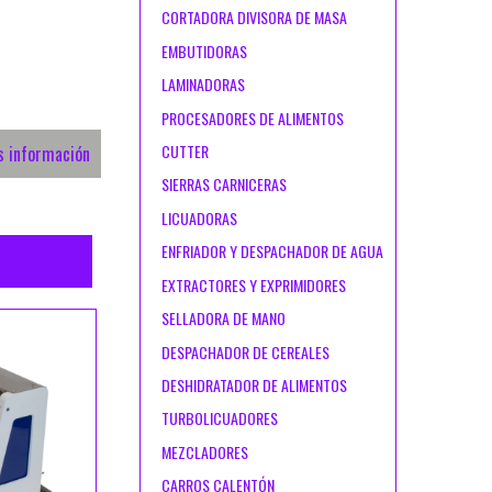
CORTADORA DIVISORA DE MASA
EMBUTIDORAS
LAMINADORAS
PROCESADORES DE ALIMENTOS
CUTTER
s información
SIERRAS CARNICERAS
LICUADORAS
ENFRIADOR Y DESPACHADOR DE AGUA
EXTRACTORES Y EXPRIMIDORES
SELLADORA DE MANO
DESPACHADOR DE CEREALES
DESHIDRATADOR DE ALIMENTOS
TURBOLICUADORES
MEZCLADORES
CARROS CALENTÓN