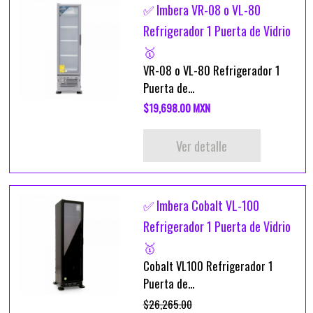
✅ Imbera VR-08 o VL-80
Refrigerador 1 Puerta de Vidrio
🥇
VR-08 o VL-80 Refrigerador 1
Puerta de...
$19,698.00 MXN
Ver detalle
✅ Imbera Cobalt VL-100
Refrigerador 1 Puerta de Vidrio
🥇
Cobalt VL100 Refrigerador 1
Puerta de...
$26,265.00