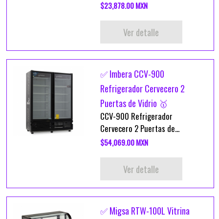
$23,878.00 MXN
Ver detalle
✅ Imbera CCV-900
Refrigerador Cervecero 2
Puertas de Vidrio 🥇
CCV-900 Refrigerador
Cervecero 2 Puertas de...
$54,069.00 MXN
Ver detalle
✅ Migsa RTW-100L Vitrina